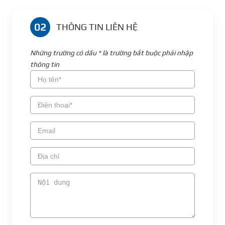
02
THÔNG TIN LIÊN HỆ
Những trường có dấu * là trường bắt buộc phải nhập
thông tin