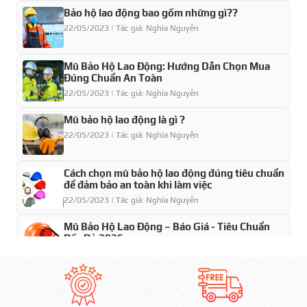
Bảo hộ lao động bao gồm những gì??
22/05/2023 | Tác giả: Nghĩa Nguyễn
Mũ Bảo Hộ Lao Động: Hướng Dẫn Chọn Mua
Đúng Chuẩn An Toàn
22/05/2023 | Tác giả: Nghĩa Nguyễn
Mũ bảo hộ lao động là gì ?
22/05/2023 | Tác giả: Nghĩa Nguyễn
Cách chọn mũ bảo hộ lao động đúng tiêu chuẩn
để đảm bảo an toàn khi làm việc
22/05/2023 | Tác giả: Nghĩa Nguyễn
Mũ Bảo Hộ Lao Động – Báo Giá - Tiêu Chuẩn
Đầy Đủ 2026
22/05/2023 | Tác giả: Nghĩa Nguyễn
Mũ Bảo hộ lao động Nhật Quang giá bao nhiêu
tiền