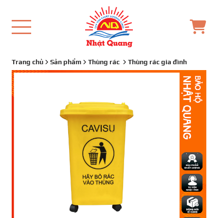
Trang chủ
Sản phẩm
Thùng rác
Thùng rác gia đình