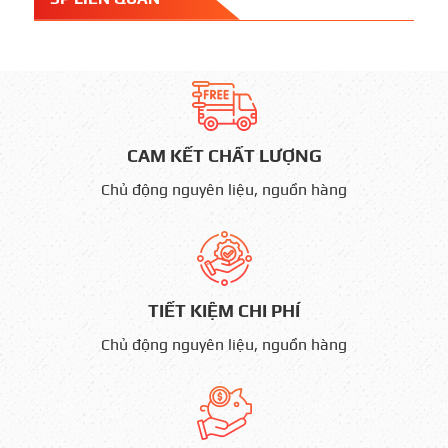
CAM KẾT CHẤT LƯỢNG
Chủ động nguyên liệu, nguồn hàng
TIẾT KIỆM CHI PHÍ
Chủ động nguyên liệu, nguồn hàng