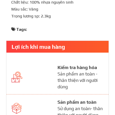
Chất liệu: 100% nhựa nguyên sinh
Màu sắc: Vàng
Trọng lương sp: 2.3kg
Tags:
Lợi ích khi mua hàng
Kiểm tra hàng hóa
Sản phẩm an toàn -
thân thiện với người
dùng
Sản phẩm an toàn
Sử dụng an toàn- thân
thiện với người dùng