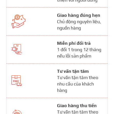
Giao hàng đúng hẹn
Chủ động nguyên liệu,
nguồn hàng
Miễn phí đổi trả
1 đổi 1 trong 12 tháng
nếu lỗi sản phẩm
Tư vấn tận tâm
Tư vấn tận tâm theo
nhu cầu của khách
hàng
Giao hàng thu tiền
Tư vấn tận tâm theo