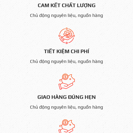
CAM KẾT CHẤT LƯỢNG
Chủ động nguyên liệu, nguồn hàng
TIẾT KIỆM CHI PHÍ
Chủ động nguyên liệu, nguồn hàng
GIAO HÀNG ĐÚNG HẸN
Chủ động nguyên liệu, nguồn hàng