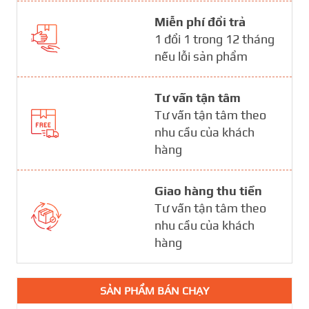
Miễn phí đổi trả
1 đổi 1 trong 12 tháng
nếu lỗi sản phẩm
Tư vấn tận tâm
Tư vấn tận tâm theo
nhu cầu của khách
hàng
Giao hàng thu tiền
Tư vấn tận tâm theo
nhu cầu của khách
hàng
SẢN PHẨM BÁN CHẠY