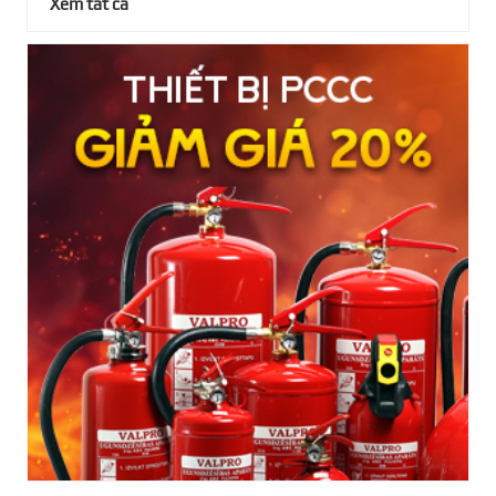
Xem tất cả