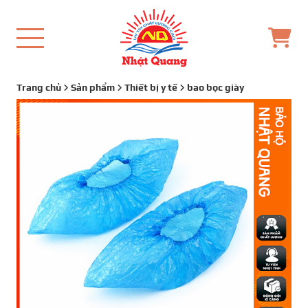
Trang chủ
Sản phẩm
Thiết bị y tế
bao bọc giày