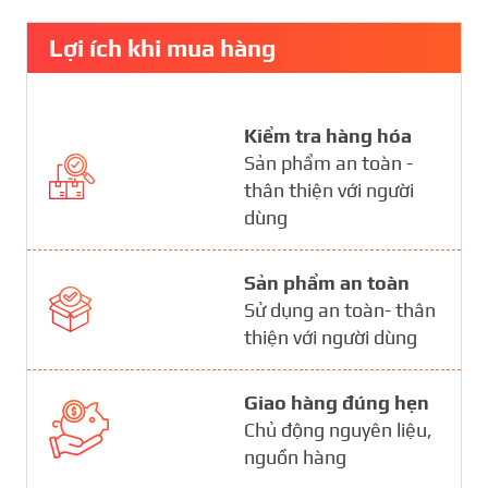
Lợi ích khi mua hàng
Kiểm tra hàng hóa
Sản phẩm an toàn -
thân thiện với người
dùng
Sản phẩm an toàn
Sử dụng an toàn- thân
thiện với người dùng
Giao hàng đúng hẹn
Chủ động nguyên liệu,
nguồn hàng