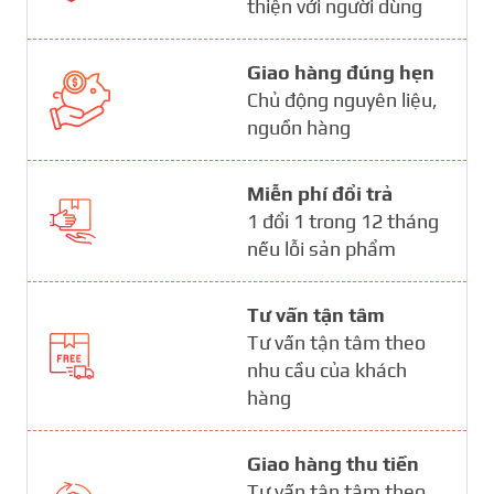
thiện với người dùng
Giao hàng đúng hẹn
Chủ động nguyên liệu,
nguồn hàng
Miễn phí đổi trả
1 đổi 1 trong 12 tháng
nếu lỗi sản phẩm
Tư vấn tận tâm
Tư vấn tận tâm theo
nhu cầu của khách
hàng
Giao hàng thu tiền
Tư vấn tận tâm theo