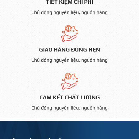
TIẾT KIỆM CHI PHÍ
Chủ động nguyên liệu, nguồn hàng
GIAO HÀNG ĐÚNG HẸN
Chủ động nguyên liệu, nguồn hàng
CAM KẾT CHẤT LƯỢNG
Chủ động nguyên liệu, nguồn hàng