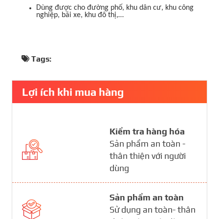
Dùng được cho đường phố, khu dân cư, khu công
nghiệp, bãi xe, khu đô thị,…
Tags:
Lợi ích khi mua hàng
Kiểm tra hàng hóa
Sản phẩm an toàn -
thân thiện với người
dùng
Sản phẩm an toàn
Sử dụng an toàn- thân