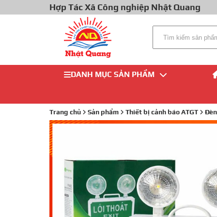
Hợp Tác Xã Công nghiệp Nhật Quang
DANH MỤC SẢN PHẨM
Trang chủ
Sản phẩm
Thiết bị cảnh báo ATGT
Đèn