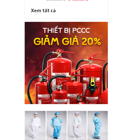
Xem tất cả