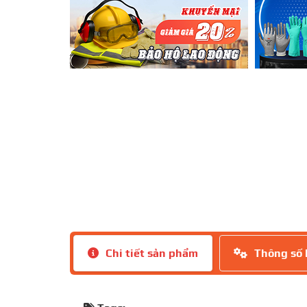
Chi tiết sản phẩm
Thông số 