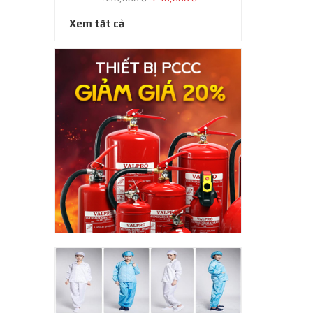
Xem tất cả