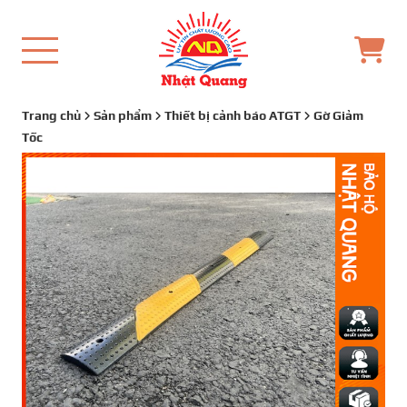
Trang chủ
Sản phẩm
Thiết bị cảnh báo ATGT
Gờ Giảm
Tốc