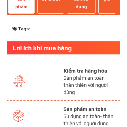
phẩm
dụng
Tags:
Lợi ích khi mua hàng
Kiểm tra hàng hóa
Sản phẩm an toàn -
thân thiện với người
dùng
Sản phẩm an toàn
Sử dụng an toàn- thân
thiện với người dùng