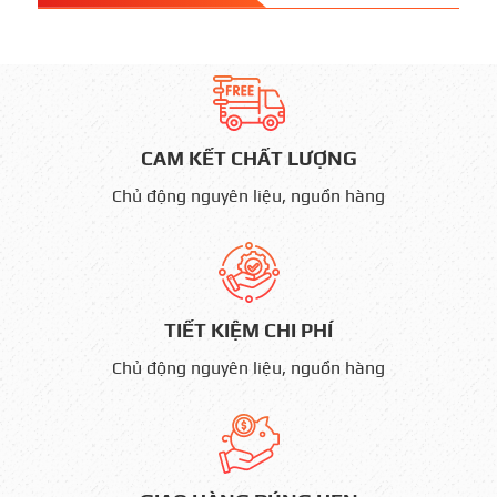
CAM KẾT CHẤT LƯỢNG
Chủ động nguyên liệu, nguồn hàng
TIẾT KIỆM CHI PHÍ
Chủ động nguyên liệu, nguồn hàng