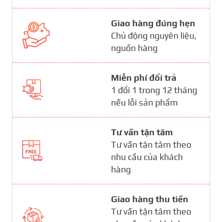
Giao hàng đúng hẹn
Chủ động nguyên liệu,
nguồn hàng
Miễn phí đổi trả
1 đổi 1 trong 12 tháng
nếu lỗi sản phẩm
Tư vấn tận tâm
Tư vấn tận tâm theo
nhu cầu của khách
hàng
Giao hàng thu tiền
Tư vấn tận tâm theo