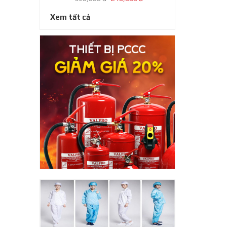
Xem tất cả