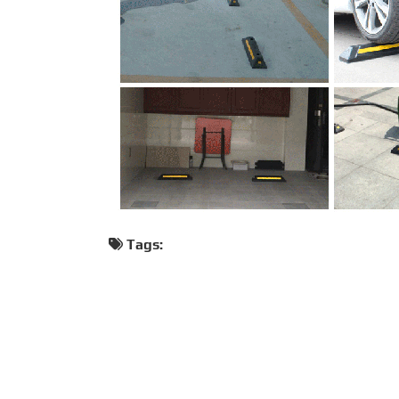
Tags: