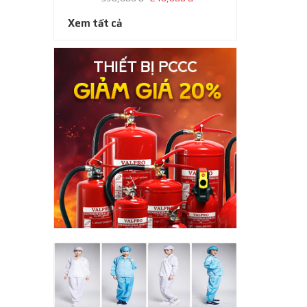
Xem tất cả