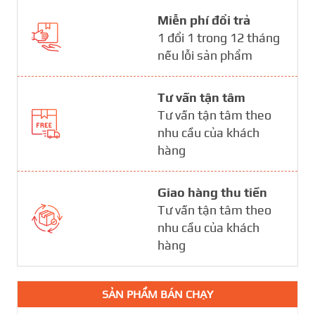
Miễn phí đổi trả
1 đổi 1 trong 12 tháng
nếu lỗi sản phẩm
Tư vấn tận tâm
Tư vấn tận tâm theo
nhu cầu của khách
hàng
Giao hàng thu tiền
Tư vấn tận tâm theo
nhu cầu của khách
hàng
SẢN PHẨM BÁN CHẠY