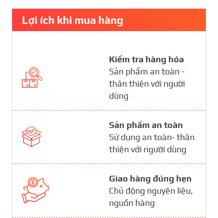
Lợi ích khi mua hàng
Kiểm tra hàng hóa
Sản phẩm an toàn -
thân thiện với người
dùng
Sản phẩm an toàn
Sử dụng an toàn- thân
thiện với người dùng
Giao hàng đúng hẹn
Chủ động nguyên liệu,
nguồn hàng