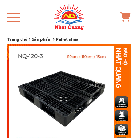
Trang chủ
Sản phẩm
Pallet nhựa