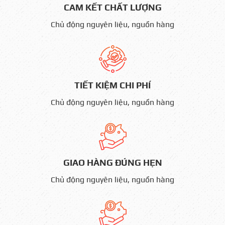
CAM KẾT CHẤT LƯỢNG
Chủ động nguyên liệu, nguồn hàng
TIẾT KIỆM CHI PHÍ
Chủ động nguyên liệu, nguồn hàng
GIAO HÀNG ĐÚNG HẸN
Chủ động nguyên liệu, nguồn hàng