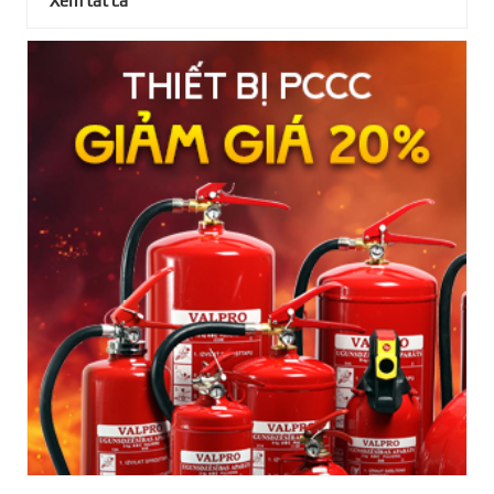
Xem tất cả