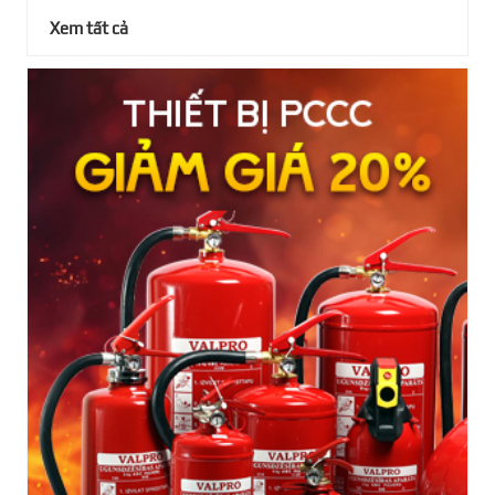
Xem tất cả