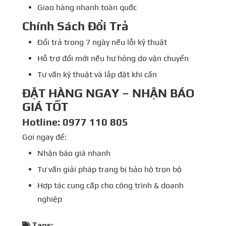
Giao hàng nhanh toàn quốc
Chính Sách Đổi Trả
Đổi trả trong 7 ngày nếu lỗi kỹ thuật
Hỗ trợ đổi mới nếu hư hỏng do vận chuyển
Tư vấn kỹ thuật và lắp đặt khi cần
ĐẶT HÀNG NGAY – NHẬN BÁO
GIÁ TỐT
Hotline: 0977 110 805
Gọi ngay để:
Nhận báo giá nhanh
Tư vấn giải pháp trang bị bảo hộ trọn bộ
Hợp tác cung cấp cho công trình & doanh
nghiệp
Tags: