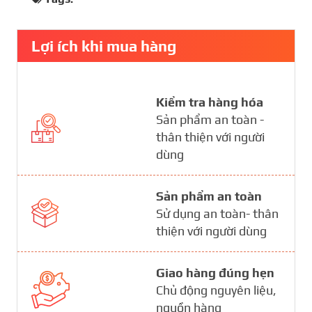
Lợi ích khi mua hàng
Kiểm tra hàng hóa
Sản phẩm an toàn -
thân thiện với người
dùng
Sản phẩm an toàn
Sử dụng an toàn- thân
thiện với người dùng
Giao hàng đúng hẹn
Chủ động nguyên liệu,
nguồn hàng