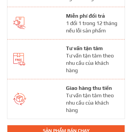
Miễn phí đổi trả
1 đổi 1 trong 12 tháng
nếu lỗi sản phẩm
Tư vấn tận tâm
Tư vấn tận tâm theo
nhu cầu của khách
hàng
Giao hàng thu tiền
Tư vấn tận tâm theo
nhu cầu của khách
hàng
SẢN PHẨM BÁN CHẠY