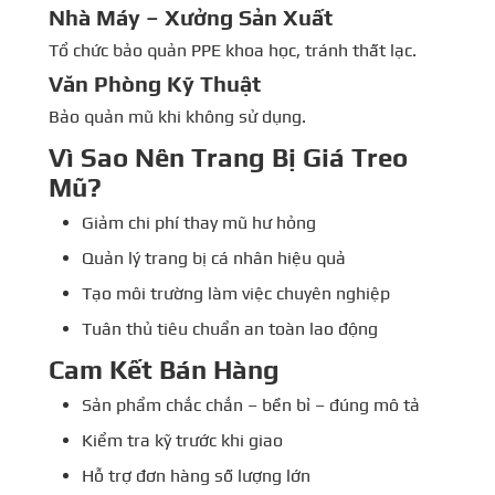
Nhà Máy – Xưởng Sản Xuất
Tổ chức bảo quản PPE khoa học, tránh thất lạc.
Văn Phòng Kỹ Thuật
Bảo quản mũ khi không sử dụng.
Vì Sao Nên Trang Bị Giá Treo
Mũ?
Giảm chi phí thay mũ hư hỏng
Quản lý trang bị cá nhân hiệu quả
Tạo môi trường làm việc chuyên nghiệp
Tuân thủ tiêu chuẩn an toàn lao động
Cam Kết Bán Hàng
Sản phẩm chắc chắn – bền bỉ – đúng mô tả
Kiểm tra kỹ trước khi giao
Hỗ trợ đơn hàng số lượng lớn