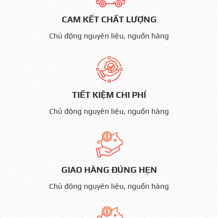
CAM KẾT CHẤT LƯỢNG
Chủ động nguyên liệu, nguồn hàng
TIẾT KIỆM CHI PHÍ
Chủ động nguyên liệu, nguồn hàng
GIAO HÀNG ĐÚNG HẸN
Chủ động nguyên liệu, nguồn hàng