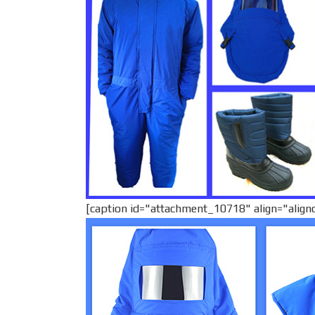
[caption id="attachment_10718" align="align