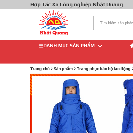
Hợp Tác Xã Công nghiệp Nhật Quang
DANH MỤC SẢN PHẨM
Trang chủ
Sản phẩm
Trang phục bảo hộ lao động