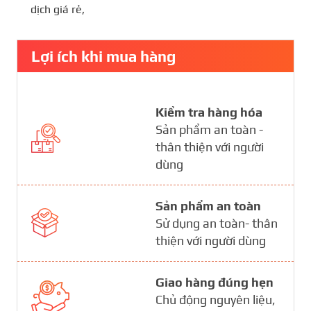
dịch giá rẻ
,
Lợi ích khi mua hàng
Kiểm tra hàng hóa
Sản phẩm an toàn -
thân thiện với người
dùng
Sản phẩm an toàn
Sử dụng an toàn- thân
thiện với người dùng
Giao hàng đúng hẹn
Chủ động nguyên liệu,