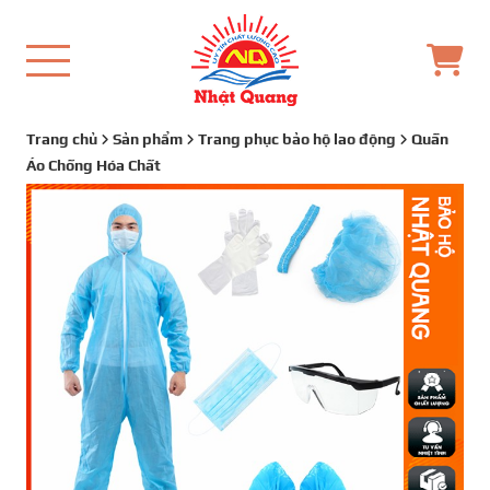
Trang chủ
Sản phẩm
Trang phục bảo hộ lao động
Quần
Áo Chống Hóa Chất