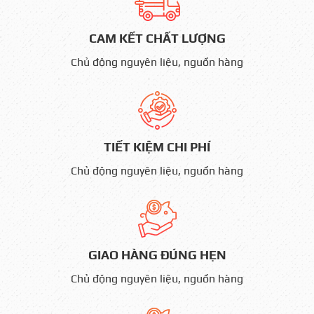
CAM KẾT CHẤT LƯỢNG
Chủ động nguyên liệu, nguồn hàng
TIẾT KIỆM CHI PHÍ
Chủ động nguyên liệu, nguồn hàng
GIAO HÀNG ĐÚNG HẸN
Chủ động nguyên liệu, nguồn hàng