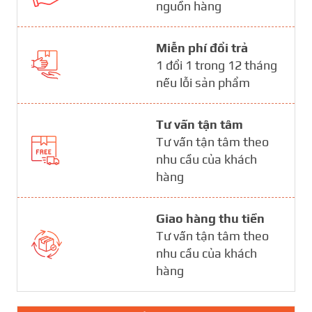
nguồn hàng
Miễn phí đổi trả
1 đổi 1 trong 12 tháng
nếu lỗi sản phẩm
Tư vấn tận tâm
Tư vấn tận tâm theo
nhu cầu của khách
hàng
Giao hàng thu tiền
Tư vấn tận tâm theo
nhu cầu của khách
hàng