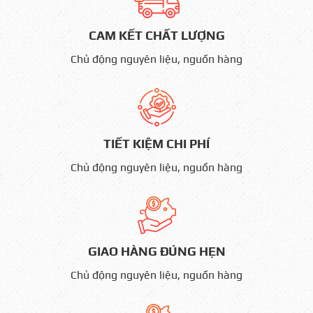
CAM KẾT CHẤT LƯỢNG
Chủ động nguyên liệu, nguồn hàng
TIẾT KIỆM CHI PHÍ
Chủ động nguyên liệu, nguồn hàng
GIAO HÀNG ĐÚNG HẸN
Chủ động nguyên liệu, nguồn hàng