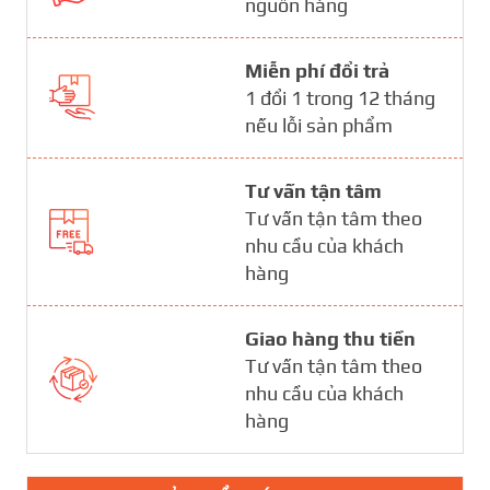
nguồn hàng
Miễn phí đổi trả
1 đổi 1 trong 12 tháng
nếu lỗi sản phẩm
Tư vấn tận tâm
Tư vấn tận tâm theo
nhu cầu của khách
hàng
Giao hàng thu tiền
Tư vấn tận tâm theo
nhu cầu của khách
hàng