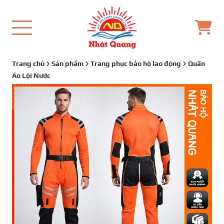
Trang chủ
Sản phẩm
Trang phục bảo hộ lao động
Quần
Áo Lội Nước