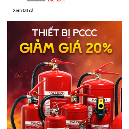
Xem tất cả