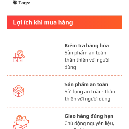
Tags:
Lợi ích khi mua hàng
Kiểm tra hàng hóa
Sản phẩm an toàn -
thân thiện với người
dùng
Sản phẩm an toàn
Sử dụng an toàn- thân
thiện với người dùng
Giao hàng đúng hẹn
Chủ động nguyên liệu,