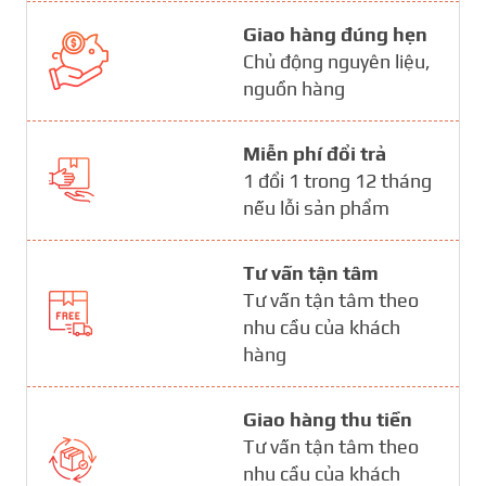
Giao hàng đúng hẹn
Chủ động nguyên liệu,
nguồn hàng
Miễn phí đổi trả
1 đổi 1 trong 12 tháng
nếu lỗi sản phẩm
Tư vấn tận tâm
Tư vấn tận tâm theo
nhu cầu của khách
hàng
Giao hàng thu tiền
Tư vấn tận tâm theo
nhu cầu của khách