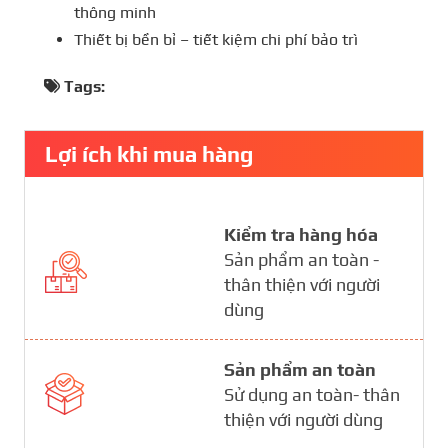
thông minh
Thiết bị bền bỉ – tiết kiệm chi phí bảo trì
Tags:
Lợi ích khi mua hàng
Kiểm tra hàng hóa
Sản phẩm an toàn -
thân thiện với người
dùng
Sản phẩm an toàn
Sử dụng an toàn- thân
thiện với người dùng