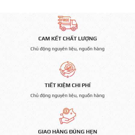
CAM KẾT CHẤT LƯỢNG
Chủ động nguyên liệu, nguồn hàng
TIẾT KIỆM CHI PHÍ
Chủ động nguyên liệu, nguồn hàng
GIAO HÀNG ĐÚNG HẸN