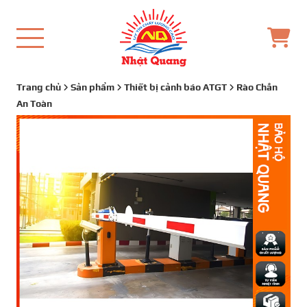
Trang chủ
Sản phẩm
Thiết bị cảnh báo ATGT
Rào Chắn
An Toàn