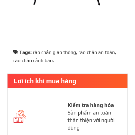
Tags:
rào chắn giao thông
,
rào chắn an toàn
,
rào chắn cảnh báo
,
Lợi ích khi mua hàng
Kiểm tra hàng hóa
Sản phẩm an toàn -
thân thiện với người
dùng