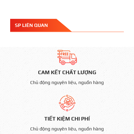
SP LIÊN QUAN
CAM KẾT CHẤT LƯỢNG
Chủ động nguyên liệu, nguồn hàng
TIẾT KIỆM CHI PHÍ
Chủ động nguyên liệu, nguồn hàng