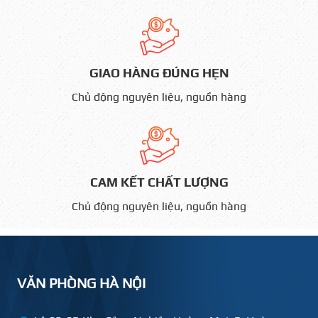
GIAO HÀNG ĐÚNG HẸN
Chủ động nguyên liệu, nguồn hàng
CAM KẾT CHẤT LƯỢNG
Chủ động nguyên liệu, nguồn hàng
VĂN PHÒNG HÀ NỘI