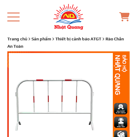
Trang chủ
Sản phẩm
Thiết bị cảnh báo ATGT
Rào Chắn
An Toàn