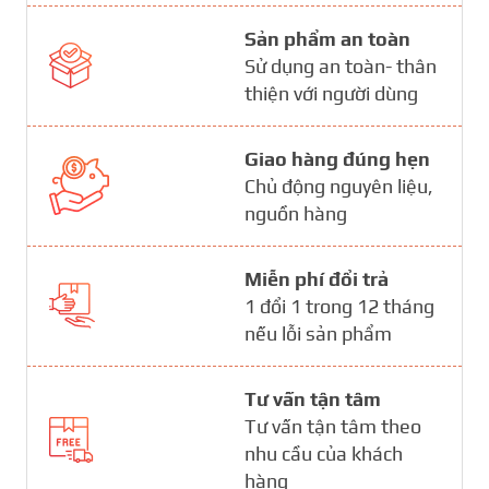
Sản phẩm an toàn
Sử dụng an toàn- thân
thiện với người dùng
Giao hàng đúng hẹn
Chủ động nguyên liệu,
nguồn hàng
Miễn phí đổi trả
1 đổi 1 trong 12 tháng
nếu lỗi sản phẩm
Tư vấn tận tâm
Tư vấn tận tâm theo
nhu cầu của khách
hàng