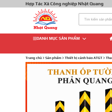
Hợp Tác Xã Công nghiệp Nhật Quang
DANH MỤC SẢN PHẨM
Trang chủ
Sản phẩm
Thiết bị cảnh báo ATGT
Tha