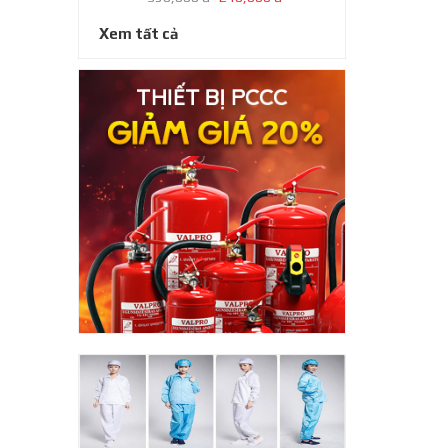
Xem tất cả