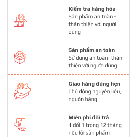
Kiểm tra hàng hóa
Sản phẩm an toàn -
thân thiện với người
dùng
Sản phẩm an toàn
Sử dụng an toàn- thân
thiện với người dùng
Giao hàng đúng hẹn
Chủ động nguyên liệu,
nguồn hàng
Miễn phí đổi trả
1 đổi 1 trong 12 tháng
nếu lỗi sản phẩm