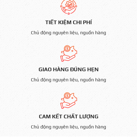
TIẾT KIỆM CHI PHÍ
Chủ động nguyên liệu, nguồn hàng
GIAO HÀNG ĐÚNG HẸN
Chủ động nguyên liệu, nguồn hàng
CAM KẾT CHẤT LƯỢNG
Chủ động nguyên liệu, nguồn hàng