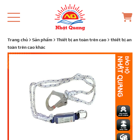
Trang chủ
Sản phẩm
Thiết bị an toàn trên cao
thiết bị an
toàn trên cao khác