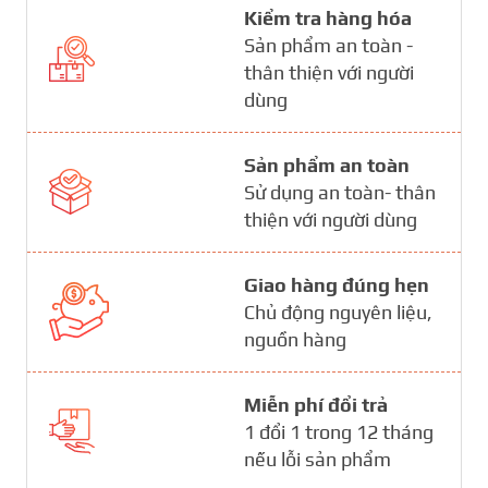
Kiểm tra hàng hóa
Sản phẩm an toàn -
thân thiện với người
dùng
Sản phẩm an toàn
Sử dụng an toàn- thân
thiện với người dùng
Giao hàng đúng hẹn
Chủ động nguyên liệu,
nguồn hàng
Miễn phí đổi trả
1 đổi 1 trong 12 tháng
nếu lỗi sản phẩm