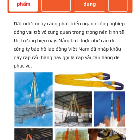
phẩm
dụng
Đất nước ngày càng phát triển ngành công nghiệp
đóng vai trò vô cùng quan trọng trong nền kinh tế
thị trường hiện nay. Nắm bắt được như cầu đó
công ty bảo hộ lao động Việt Nam đã nhập khẩu
dây cáp cẩu hàng hay gọi là cáp vải cẩu hàng để
phục vụ.