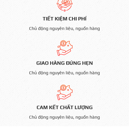
TIẾT KIỆM CHI PHÍ
Chủ động nguyên liệu, nguồn hàng
GIAO HÀNG ĐÚNG HẸN
Chủ động nguyên liệu, nguồn hàng
CAM KẾT CHẤT LƯỢNG
Chủ động nguyên liệu, nguồn hàng