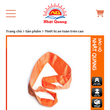
Trang chủ
Sản phẩm
Thiết bị an toàn trên cao