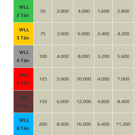
WLL
50
2.000
4.000
1.600
2.800
2 Tấn
WLL
75
3.000
6.000
2.400
4.200
3 Tấn
WLL
100
4.000
8.000
3.200
5.600
4 Tấn
WLL
125
5.000
10.000
4.000
7.000
5 Tấn
WLL
150
6.000
12.000
4.800
8.400
6 Tấn
WLL
200
8.000
16.000
6.400
11.200
8 Tấn