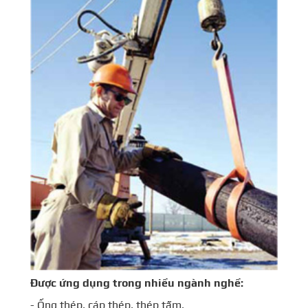
Được ứng dụng trong nhiều ngành nghề:
- Ống thép, cáp thép, thép tấm.