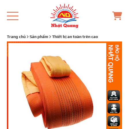
Trang chủ
Sản phẩm
Thiết bị an toàn trên cao