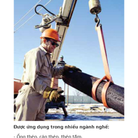
Được ứng dụng trong nhiều ngành nghề:
- Ống thép, cáp thép, thép tấm.