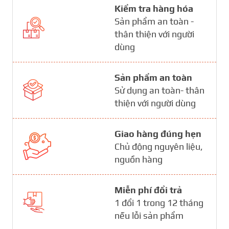
Kiểm tra hàng hóa
Sản phẩm an toàn -
thân thiện với người
dùng
Sản phẩm an toàn
Sử dụng an toàn- thân
thiện với người dùng
Giao hàng đúng hẹn
Chủ động nguyên liệu,
nguồn hàng
Miễn phí đổi trả
1 đổi 1 trong 12 tháng
nếu lỗi sản phẩm