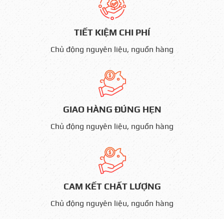
TIẾT KIỆM CHI PHÍ
Chủ động nguyên liệu, nguồn hàng
GIAO HÀNG ĐÚNG HẸN
Chủ động nguyên liệu, nguồn hàng
CAM KẾT CHẤT LƯỢNG
Chủ động nguyên liệu, nguồn hàng