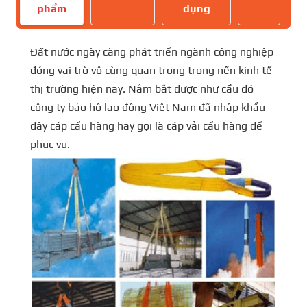
phẩm
dụng
Đất nước ngày càng phát triển ngành công nghiệp
đóng vai trò vô cùng quan trọng trong nền kinh tế
thị trường hiện nay. Nắm bắt được như cầu đó
công ty bảo hộ lao động Việt Nam đã nhập khẩu
dây cáp cẩu hàng hay gọi là cáp vải cẩu hàng để
phục vụ.