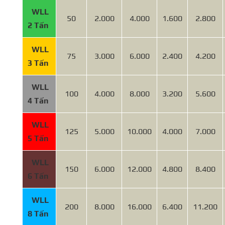
WLL
50
2.000
4.000
1.600
2.800
2 Tấn
WLL
75
3.000
6.000
2.400
4.200
3 Tấn
WLL
100
4.000
8.000
3.200
5.600
4 Tấn
WLL
125
5.000
10.000
4.000
7.000
5 Tấn
WLL
150
6.000
12.000
4.800
8.400
6 Tấn
WLL
200
8.000
16.000
6.400
11.200
8 Tấn