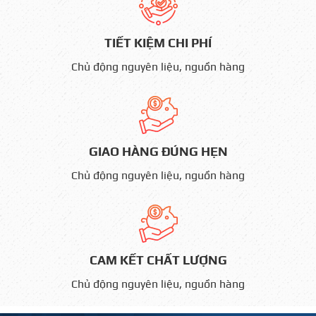
TIẾT KIỆM CHI PHÍ
Chủ động nguyên liệu, nguồn hàng
GIAO HÀNG ĐÚNG HẸN
Chủ động nguyên liệu, nguồn hàng
CAM KẾT CHẤT LƯỢNG
Chủ động nguyên liệu, nguồn hàng