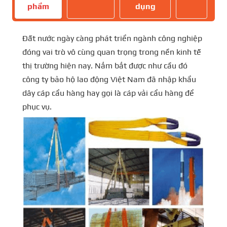
phẩm
dụng
Đất nước ngày càng phát triển ngành công nghiệp
đóng vai trò vô cùng quan trọng trong nền kinh tế
thị trường hiện nay. Nắm bắt được như cầu đó
công ty bảo hộ lao động Việt Nam đã nhập khẩu
dây cáp cẩu hàng hay gọi là cáp vải cẩu hàng để
phục vụ.