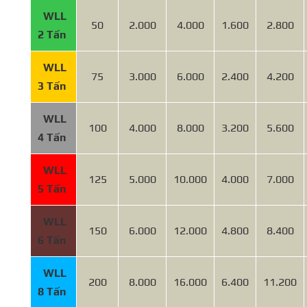
WLL
50
2.000
4.000
1.600
2.800
2 Tấn
WLL
75
3.000
6.000
2.400
4.200
3 Tấn
WLL
100
4.000
8.000
3.200
5.600
4 Tấn
WLL
125
5.000
10.000
4.000
7.000
5 Tấn
WLL
150
6.000
12.000
4.800
8.400
6 Tấn
WLL
200
8.000
16.000
6.400
11.200
8 Tấn