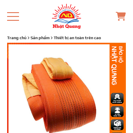
Trang chủ
Sản phẩm
Thiết bị an toàn trên cao