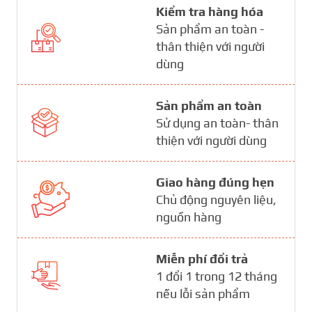
Kiểm tra hàng hóa
Sản phẩm an toàn -
thân thiện với người
dùng
Sản phẩm an toàn
Sử dụng an toàn- thân
thiện với người dùng
Giao hàng đúng hẹn
Chủ động nguyên liệu,
nguồn hàng
Miễn phí đổi trả
1 đổi 1 trong 12 tháng
nếu lỗi sản phẩm