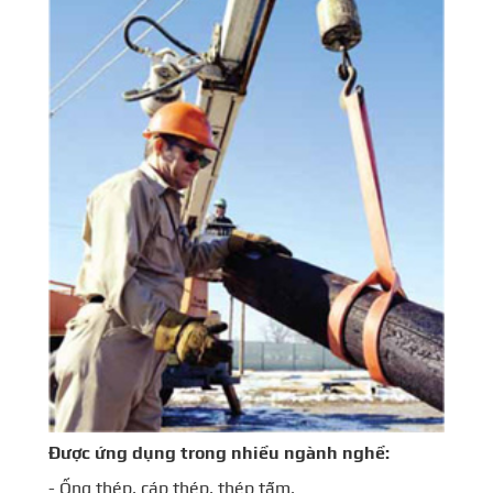
Được ứng dụng trong nhiều ngành nghề:
- Ống thép, cáp thép, thép tấm.