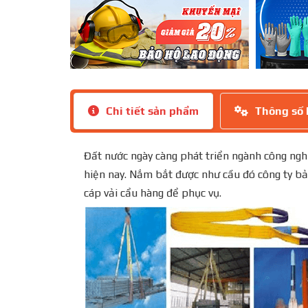
Chi tiết sản phẩm
Thông số 
Đất nước ngày càng phát triển ngành công nghi
hiện nay. Nắm bắt được như cầu đó công ty bả
cáp vải cẩu hàng để phục vụ.