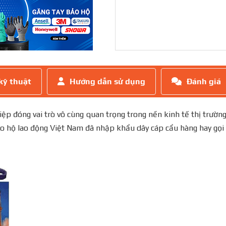
kỹ thuật
Hướng dẫn sử dụng
Đánh giá
ệp đóng vai trò vô cùng quan trọng trong nền kinh tế thị trườn
o hộ lao động Việt Nam đã nhập khẩu dây cáp cẩu hàng hay gọi 