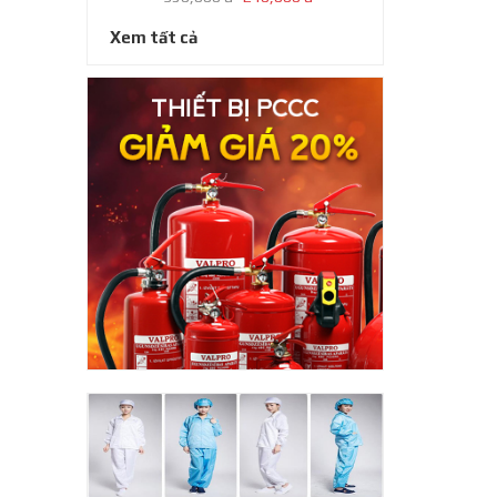
Xem tất cả