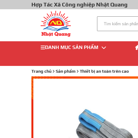
Hợp Tác Xã Công nghiệp Nhật Quang
DANH MỤC SẢN PHẨM
Trang chủ
Sản phẩm
Thiết bị an toàn trên cao