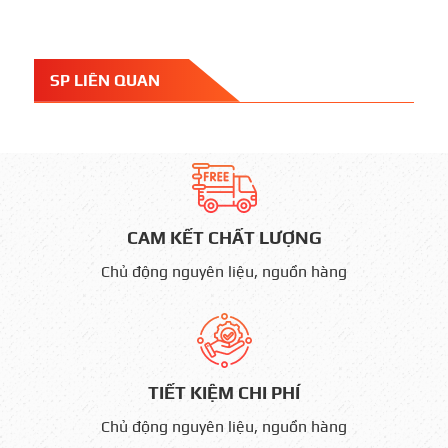
SP LIÊN QUAN
CAM KẾT CHẤT LƯỢNG
Chủ động nguyên liệu, nguồn hàng
TIẾT KIỆM CHI PHÍ
Chủ động nguyên liệu, nguồn hàng