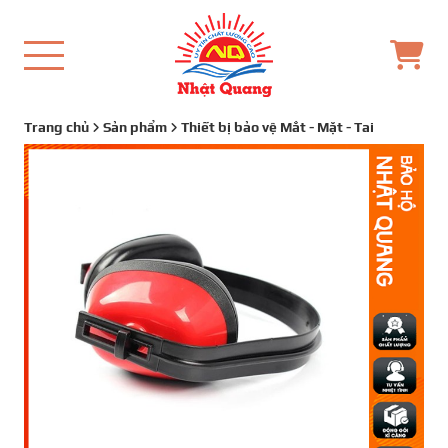
Trang chủ
Sản phẩm
Thiết bị bảo vệ Mắt - Mặt - Tai