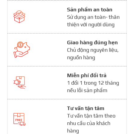
Sản phẩm an toàn
Sử dụng an toàn- thân
thiện với người dùng
Giao hàng đúng hẹn
Chủ động nguyên liệu,
nguồn hàng
Miễn phí đổi trả
1 đổi 1 trong 12 tháng
nếu lỗi sản phẩm
Tư vấn tận tâm
Tư vấn tận tâm theo
nhu cầu của khách
hàng