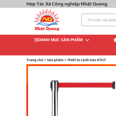
Hợp Tác Xã Công nghiệp Nhật Quang
DANH MỤC SẢN PHẨM
Trang chủ
Sản phẩm
Thiết bị cảnh báo ATGT