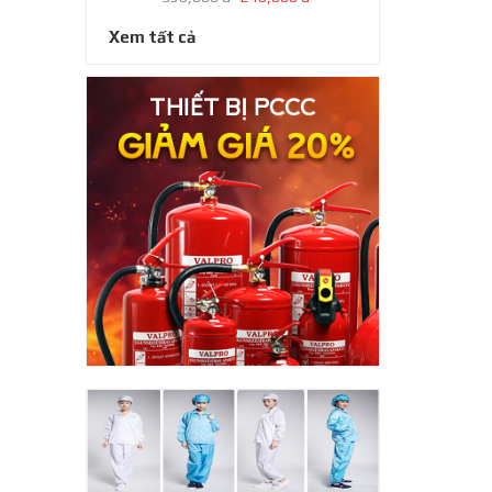
Xem tất cả