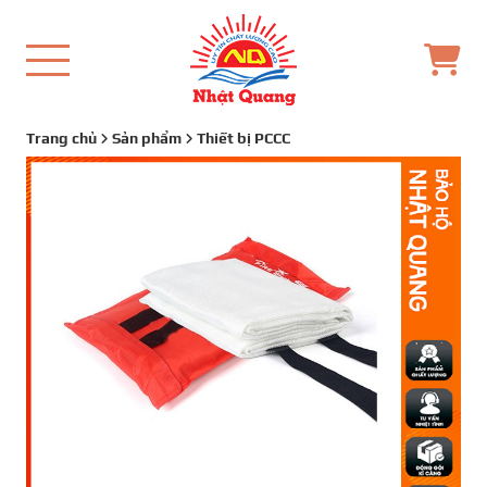
Trang chủ
Sản phẩm
Thiết bị PCCC