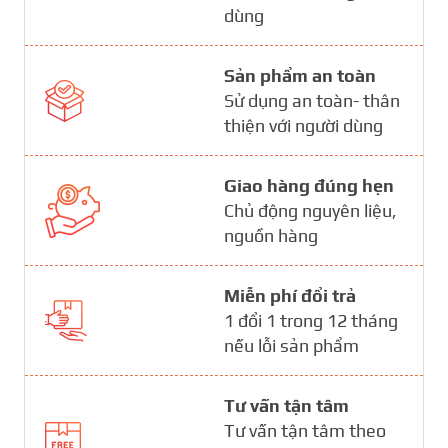
dùng
Sản phẩm an toàn
Sử dụng an toàn- thân
thiện với người dùng
Giao hàng đúng hẹn
Chủ động nguyên liệu,
nguồn hàng
Miễn phí đổi trả
1 đổi 1 trong 12 tháng
nếu lỗi sản phẩm
Tư vấn tận tâm
Tư vấn tận tâm theo