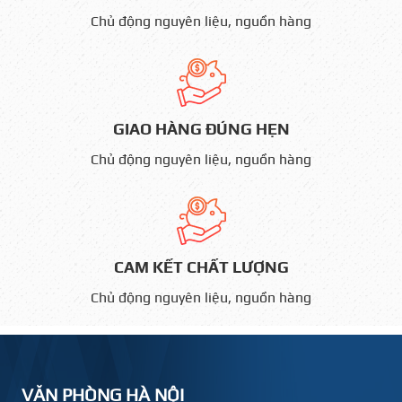
Chủ động nguyên liệu, nguồn hàng
GIAO HÀNG ĐÚNG HẸN
Chủ động nguyên liệu, nguồn hàng
CAM KẾT CHẤT LƯỢNG
Chủ động nguyên liệu, nguồn hàng
VĂN PHÒNG HÀ NỘI