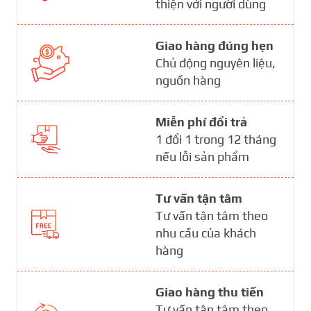
thiện với người dùng
Giao hàng đúng hẹn
Chủ động nguyên liệu,
nguồn hàng
Miễn phí đổi trả
1 đổi 1 trong 12 tháng
nếu lỗi sản phẩm
Tư vấn tận tâm
Tư vấn tận tâm theo
nhu cầu của khách
hàng
Giao hàng thu tiền
Tư vấn tận tâm theo