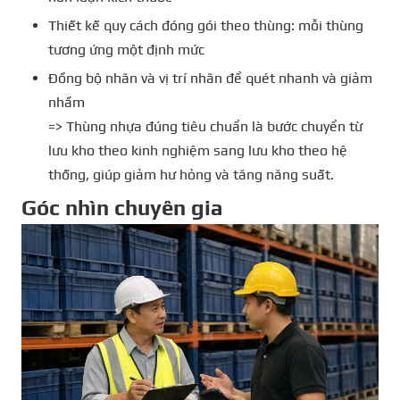
Thiết kế quy cách đóng gói theo thùng: mỗi thùng
tương ứng một định mức
Đồng bộ nhãn và vị trí nhãn để quét nhanh và giảm
nhầm
=> Thùng nhựa đúng tiêu chuẩn là bước chuyển từ
lưu kho theo kinh nghiệm sang lưu kho theo hệ
thống, giúp giảm hư hỏng và tăng năng suất.
Góc nhìn chuyên gia