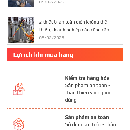
05/02/2026
2 thiết bị an toàn điện không thể
thiếu, doanh nghiệp nào cũng cần
05/02/2026
Lợi ích khi mua hàng
Kiểm tra hàng hóa
Sản phẩm an toàn -
thân thiện với người
dùng
Sản phẩm an toàn
Sử dụng an toàn- thân