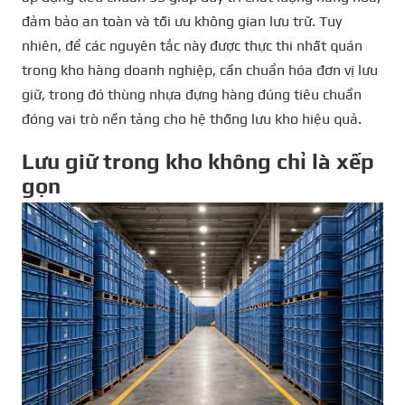
đảm bảo an toàn và tối ưu không gian lưu trữ. Tuy
nhiên, để các nguyên tắc này được thực thi nhất quán
trong kho hàng doanh nghiệp, cần chuẩn hóa đơn vị lưu
giữ, trong đó thùng nhựa đựng hàng đúng tiêu chuẩn
đóng vai trò nền tảng cho hệ thống lưu kho hiệu quả.
Lưu giữ trong kho không chỉ là xếp
gọn