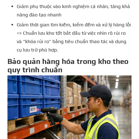
Giảm phụ thuộc vào kinh nghiệm cá nhân, tăng khả
năng đào tạo nhanh
Giảm thời gian tìm kiếm, kiểm đếm và xử lý hàng lỗi
=> Chuẩn lưu kho tốt bắt đầu từ việc nhìn rõ rủi ro
và “khóa rủi ro” bằng tiêu chuẩn thao tác và dụng
cụ lưu trữ phù hợp.
Bảo quản hàng hóa trong kho theo
quy trình chuẩn