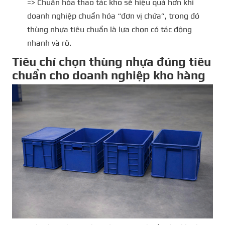
=> Chuẩn hóa thao tác kho sẽ hiệu quả hơn khi
doanh nghiệp chuẩn hóa “đơn vị chứa”, trong đó
thùng nhựa tiêu chuẩn là lựa chọn có tác động
nhanh và rõ.
Tiêu chí chọn thùng nhựa đúng tiêu
chuẩn cho doanh nghiệp kho hàng