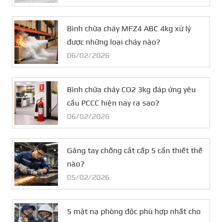
Bình chữa cháy MFZ4 ABC 4kg xử lý
được những loại cháy nào?
06/02/2026
Bình chữa cháy CO2 3kg đáp ứng yêu
cầu PCCC hiện nay ra sao?
06/02/2026
Găng tay chống cắt cấp 5 cần thiết thế
nào?
05/02/2026
5 mặt nạ phòng độc phù hợp nhất cho