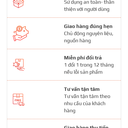
Sử dụng an toàn- thân
thiện với người dùng
Giao hàng đúng hẹn
Chủ động nguyên liệu,
nguồn hàng
Miễn phí đổi trả
1 đổi 1 trong 12 tháng
nếu lỗi sản phẩm
Tư vấn tận tâm
Tư vấn tận tâm theo
nhu cầu của khách
hàng
Giao hàng thu tiền