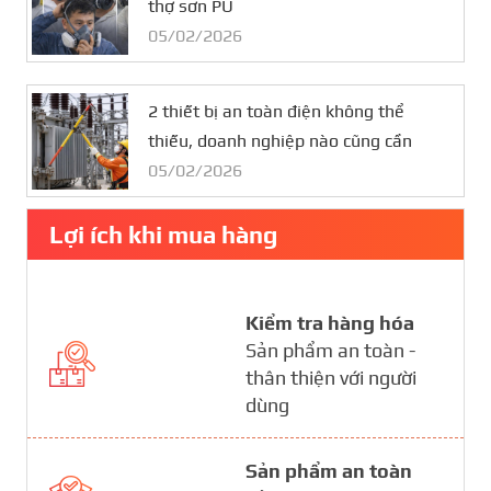
thợ sơn PU
05/02/2026
2 thiết bị an toàn điện không thể
thiếu, doanh nghiệp nào cũng cần
05/02/2026
Lợi ích khi mua hàng
Kiểm tra hàng hóa
Sản phẩm an toàn -
thân thiện với người
dùng
Sản phẩm an toàn