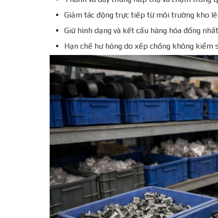
Giảm tác động trực tiếp từ môi trường kho 
Giữ hình dạng và kết cấu hàng hóa đồng nhấ
Hạn chế hư hỏng do xếp chồng không kiểm 