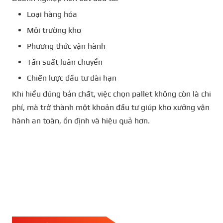
Loại hàng hóa
Môi trường kho
Phương thức vận hành
Tần suất luân chuyển
Chiến lược đầu tư dài hạn
Khi hiểu đúng bản chất, việc chọn pallet không còn là chi
phí, mà trở thành một khoản đầu tư giúp kho xưởng vận
hành an toàn, ổn định và hiệu quả hơn.