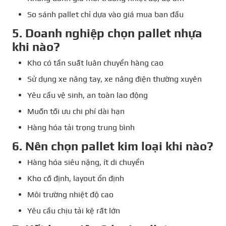
So sánh pallet chỉ dựa vào giá mua ban đầu
5. Doanh nghiệp chọn pallet nhựa
khi nào?
Kho có tần suất luân chuyển hàng cao
Sử dụng xe nâng tay, xe nâng điện thường xuyên
Yêu cầu vệ sinh, an toàn lao động
Muốn tối ưu chi phí dài hạn
Hàng hóa tải trọng trung bình
6. Nên chọn pallet kim loại khi nào?
Hàng hóa siêu nặng, ít di chuyển
Kho cố định, layout ổn định
Môi trường nhiệt độ cao
Yêu cầu chịu tải kệ rất lớn