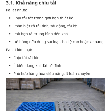
3.1. Khả năng chịu tải
Pallet nhựa:
Chịu tải tốt trong giới hạn thiết kế
Phân biệt rõ tải tĩnh, tải động, tải kệ
Phù hợp tải trung bình đến khá
Dễ hỏng nếu dùng sai loại cho kệ cao hoặc xe nâng
Pallet kim loại:
Chịu tải rất lớn
Ít biến dạng khi đặt cố định
Phù hợp hàng hóa siêu nặng, ít luân chuyển