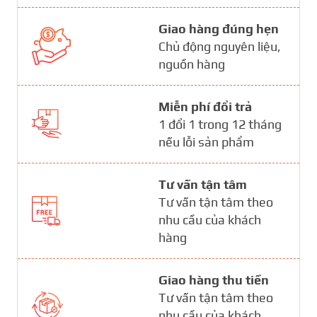
Giao hàng đúng hẹn
Chủ động nguyên liệu,
nguồn hàng
Miễn phí đổi trả
1 đổi 1 trong 12 tháng
nếu lỗi sản phẩm
Tư vấn tận tâm
Tư vấn tận tâm theo
nhu cầu của khách
hàng
Giao hàng thu tiền
Tư vấn tận tâm theo
nhu cầu của khách