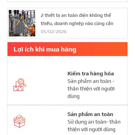
2 thiết bị an toàn điện không thể
thiếu, doanh nghiệp nào cũng cần
05/02/2026
Lợi ích khi mua hàng
Kiểm tra hàng hóa
Sản phẩm an toàn -
thân thiện với người
dùng
Sản phẩm an toàn
Sử dụng an toàn- thân
thiện với người dùng