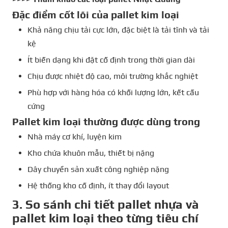
Đặc điểm cốt lõi của pallet kim loại
Khả năng chịu tải cực lớn, đặc biệt là tải tĩnh và tải
kệ
Ít biến dạng khi đặt cố định trong thời gian dài
Chịu được nhiệt độ cao, môi trường khắc nghiệt
Phù hợp với hàng hóa có khối lượng lớn, kết cấu
cứng
Pallet kim loại thường được dùng trong
Nhà máy cơ khí, luyện kim
Kho chứa khuôn mẫu, thiết bị nặng
Dây chuyền sản xuất công nghiệp nặng
Hệ thống kho cố định, ít thay đổi layout
3. So sánh chi tiết pallet nhựa và
pallet kim loại theo từng tiêu chí