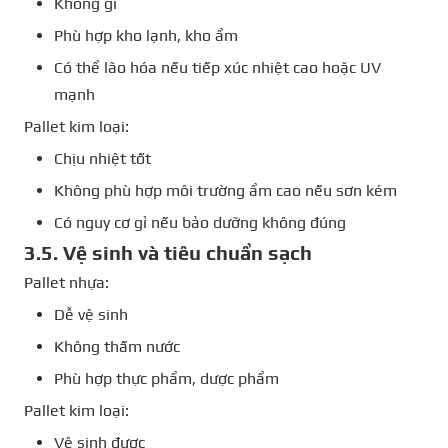
Không gỉ
Phù hợp kho lạnh, kho ẩm
Có thể lão hóa nếu tiếp xúc nhiệt cao hoặc UV
mạnh
Pallet kim loại:
Chịu nhiệt tốt
Không phù hợp môi trường ẩm cao nếu sơn kém
Có nguy cơ gỉ nếu bảo dưỡng không đúng
3.5. Vệ sinh và tiêu chuẩn sạch
Pallet nhựa:
Dễ vệ sinh
Không thấm nước
Phù hợp thực phẩm, dược phẩm
Pallet kim loại:
Vệ sinh được