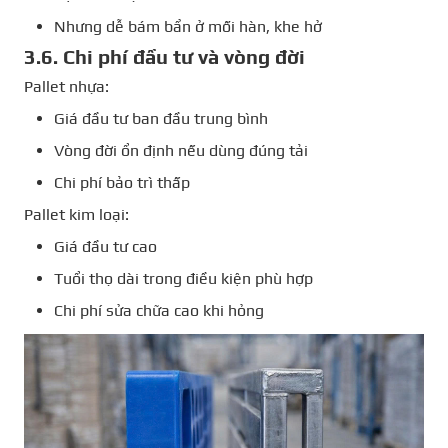
Nhưng dễ bám bẩn ở mối hàn, khe hở
3.6. Chi phí đầu tư và vòng đời
Pallet nhựa:
Giá đầu tư ban đầu trung bình
Vòng đời ổn định nếu dùng đúng tải
Chi phí bảo trì thấp
Pallet kim loại:
Giá đầu tư cao
Tuổi thọ dài trong điều kiện phù hợp
Chi phí sửa chữa cao khi hỏng