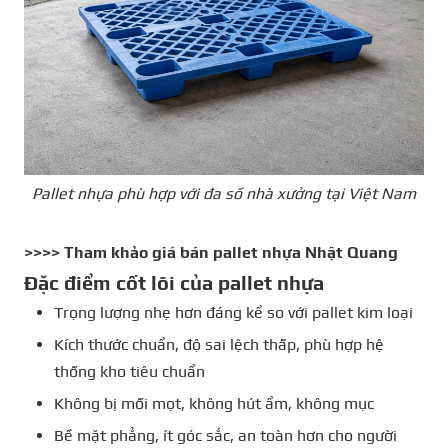
Pallet nhựa phù hợp với đa số nhà xưởng tại Việt Nam
>>>> Tham khảo giá bán
pallet nhựa Nhật Quang
Đặc điểm cốt lõi của pallet nhựa
Trọng lượng nhẹ hơn đáng kể so với pallet kim loại
Kích thước chuẩn, độ sai lệch thấp, phù hợp hệ
thống kho tiêu chuẩn
Không bị mối mọt, không hút ẩm, không mục
Bề mặt phẳng, ít góc sắc, an toàn hơn cho người