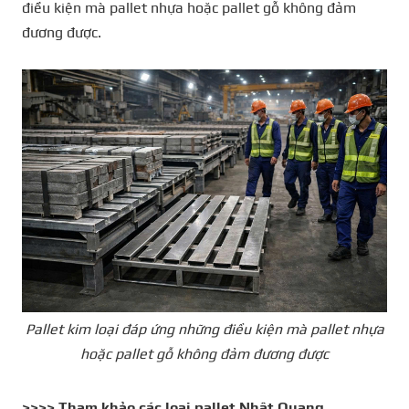
điều kiện mà pallet nhựa hoặc pallet gỗ không đảm
đương được.
Pallet kim loại đáp ứng những điều kiện mà pallet nhựa
hoặc pallet gỗ không đảm đương được
>>>> Tham khảo các loại
pallet Nhật Quang