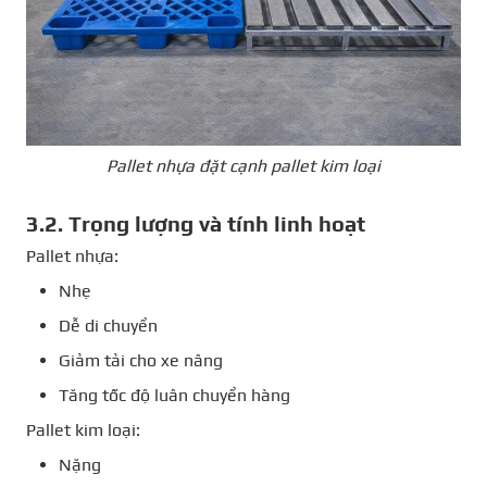
Pallet nhựa đặt cạnh pallet kim loại
3.2. Trọng lượng và tính linh hoạt
Pallet nhựa:
Nhẹ
Dễ di chuyển
Giảm tải cho xe nâng
Tăng tốc độ luân chuyển hàng
Pallet kim loại:
Nặng