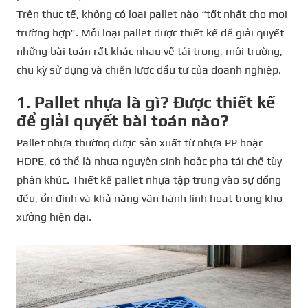
Trên thực tế, không có loại pallet nào “tốt nhất cho mọi
trường hợp”. Mỗi loại pallet được thiết kế để giải quyết
những bài toán rất khác nhau về tải trọng, môi trường,
chu kỳ sử dụng và chiến lược đầu tư của doanh nghiệp.
1. Pallet nhựa là gì? Được thiết kế
để giải quyết bài toán nào?
Pallet nhựa thường được sản xuất từ nhựa PP hoặc
HDPE, có thể là nhựa nguyên sinh hoặc pha tái chế tùy
phân khúc. Thiết kế pallet nhựa tập trung vào sự đồng
đều, ổn định và khả năng vận hành linh hoạt trong kho
xưởng hiện đại.