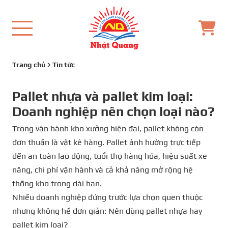
Trang chủ
Tin tức
Pallet nhựa và pallet kim loại:
Doanh nghiệp nên chọn loại nào?
Trong vận hành kho xưởng hiện đại, pallet không còn
đơn thuần là vật kê hàng. Pallet ảnh hưởng trực tiếp
đến an toàn lao động, tuổi thọ hàng hóa, hiệu suất xe
nâng, chi phí vận hành và cả khả năng mở rộng hệ
thống kho trong dài hạn.
Nhiều doanh nghiệp đứng trước lựa chọn quen thuộc
nhưng không hề đơn giản: Nên dùng pallet nhựa hay
pallet kim loại?