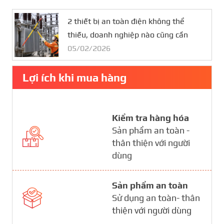
2 thiết bị an toàn điện không thể
thiếu, doanh nghiệp nào cũng cần
05/02/2026
Lợi ích khi mua hàng
Kiểm tra hàng hóa
Sản phẩm an toàn -
thân thiện với người
dùng
Sản phẩm an toàn
Sử dụng an toàn- thân
thiện với người dùng