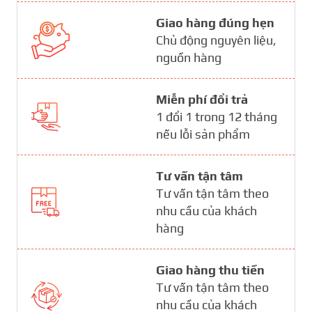
Giao hàng đúng hẹn
Chủ động nguyên liệu,
nguồn hàng
Miễn phí đổi trả
1 đổi 1 trong 12 tháng
nếu lỗi sản phẩm
Tư vấn tận tâm
Tư vấn tận tâm theo
nhu cầu của khách
hàng
Giao hàng thu tiền
Tư vấn tận tâm theo
nhu cầu của khách