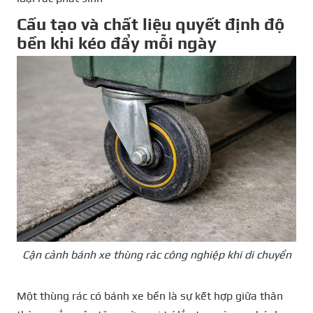
Cấu tạo và chất liệu quyết định độ
bền khi kéo đẩy mỗi ngày
Cận cảnh bánh xe thùng rác công nghiệp khi di chuyển
Một thùng rác có bánh xe bền là sự kết hợp giữa thân