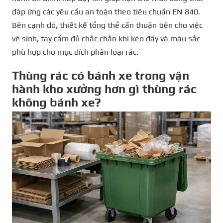
đáp ứng các yêu cầu an toàn theo tiêu chuẩn EN 840.
Bên cạnh đó, thiết kế tổng thể cần thuận tiện cho việc
vệ sinh, tay cầm đủ chắc chắn khi kéo đẩy và màu sắc
phù hợp cho mục đích phân loại rác.
Thùng rác có bánh xe trong vận
hành kho xưởng hơn gì thùng rác
không bánh xe?