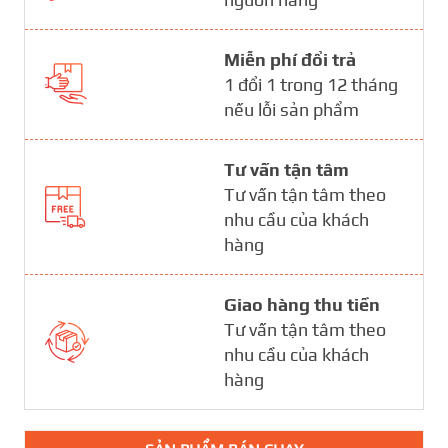
Miễn phí đổi trả
1 đổi 1 trong 12 tháng
nếu lỗi sản phẩm
Tư vấn tận tâm
Tư vấn tận tâm theo
nhu cầu của khách
hàng
Giao hàng thu tiền
Tư vấn tận tâm theo
nhu cầu của khách
hàng