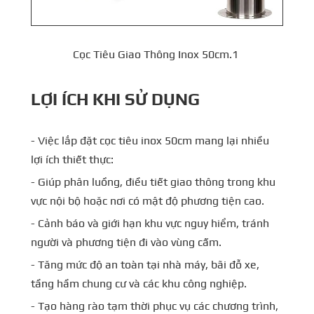
Cọc Tiêu Giao Thông Inox 50cm.1
LỢI ÍCH KHI SỬ DỤNG
- Việc lắp đặt cọc tiêu inox 50cm mang lại nhiều
lợi ích thiết thực:
- Giúp phân luồng, điều tiết giao thông trong khu
vực nội bộ hoặc nơi có mật độ phương tiện cao.
- Cảnh báo và giới hạn khu vực nguy hiểm, tránh
người và phương tiện đi vào vùng cấm.
- Tăng mức độ an toàn tại nhà máy, bãi đỗ xe,
tầng hầm chung cư và các khu công nghiệp.
- Tạo hàng rào tạm thời phục vụ các chương trình,