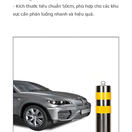
- Kích thước tiêu chuẩn 50cm, phù hợp cho các khu
vực cần phân luồng nhanh và hiệu quả.