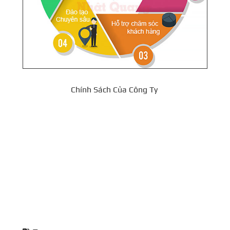
Chính Sách Của Công Ty