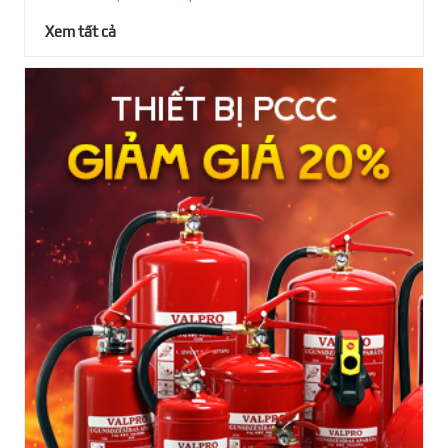
Xem tất cả