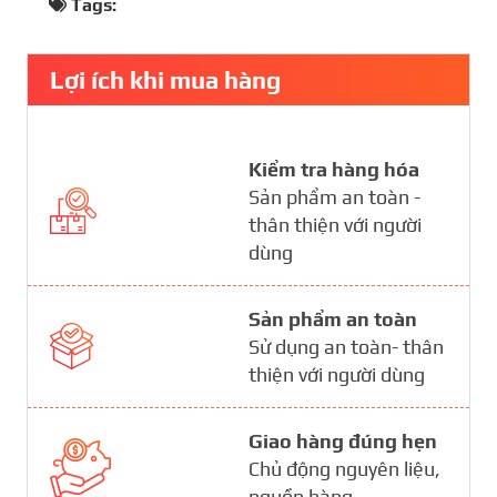
Tags:
Lợi ích khi mua hàng
Kiểm tra hàng hóa
Sản phẩm an toàn -
thân thiện với người
dùng
Sản phẩm an toàn
Sử dụng an toàn- thân
thiện với người dùng
Giao hàng đúng hẹn
Chủ động nguyên liệu,
nguồn hàng