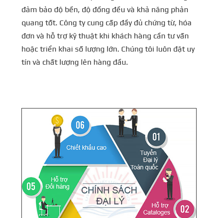
đảm bảo độ bền, độ đồng đều và khả năng phản
quang tốt. Công ty cung cấp đầy đủ chứng từ, hóa
đơn và hỗ trợ kỹ thuật khi khách hàng cần tư vấn
hoặc triển khai số lượng lớn. Chúng tôi luôn đặt uy
tín và chất lượng lên hàng đầu.