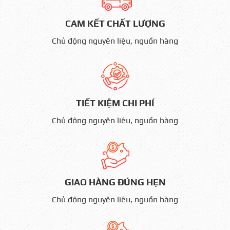
CAM KẾT CHẤT LƯỢNG
Chủ động nguyên liệu, nguồn hàng
TIẾT KIỆM CHI PHÍ
Chủ động nguyên liệu, nguồn hàng
GIAO HÀNG ĐÚNG HẸN
Chủ động nguyên liệu, nguồn hàng