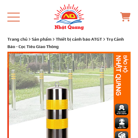
Trang chủ
Sản phẩm
Thiết bị cảnh báo ATGT
Trụ Cảnh
Báo - Cọc Tiêu Giao Thông