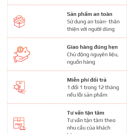
Sản phẩm an toàn
Sử dụng an toàn- thân
thiện với người dùng
Giao hàng đúng hẹn
Chủ động nguyên liệu,
nguồn hàng
Miễn phí đổi trả
1 đổi 1 trong 12 tháng
nếu lỗi sản phẩm
Tư vấn tận tâm
Tư vấn tận tâm theo
nhu cầu của khách