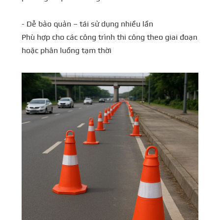
- Dễ bảo quản – tái sử dụng nhiều lần
Phù hợp cho các công trình thi công theo giai đoạn
hoặc phân luồng tạm thời