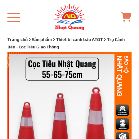
Trang chủ
Sản phẩm
Thiết bị cảnh báo ATGT
Trụ Cảnh
Báo - Cọc Tiêu Giao Thông