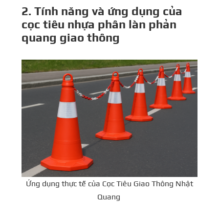
2. Tính năng và ứng dụng của
cọc tiêu nhựa phân làn phản
quang giao thông
Ứng dụng thực tế của Cọc Tiêu Giao Thông Nhật
Quang