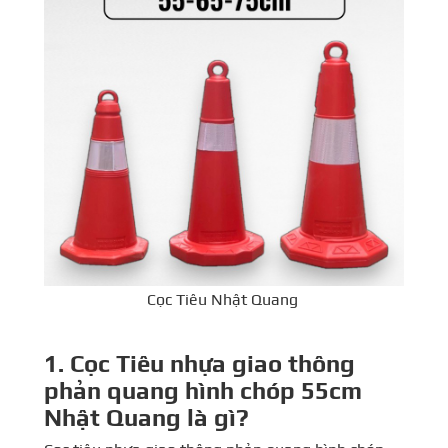
Cọc Tiêu Nhật Quang
1. Cọc Tiêu nhựa giao thông
phản quang hình chóp 55cm
Nhật Quang là gì?