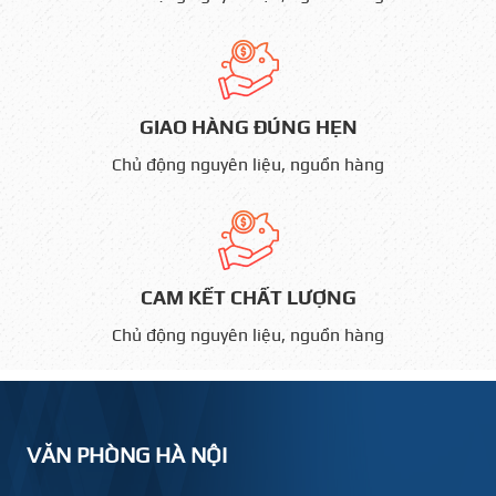
GIAO HÀNG ĐÚNG HẸN
Chủ động nguyên liệu, nguồn hàng
CAM KẾT CHẤT LƯỢNG
Chủ động nguyên liệu, nguồn hàng
VĂN PHÒNG HÀ NỘI