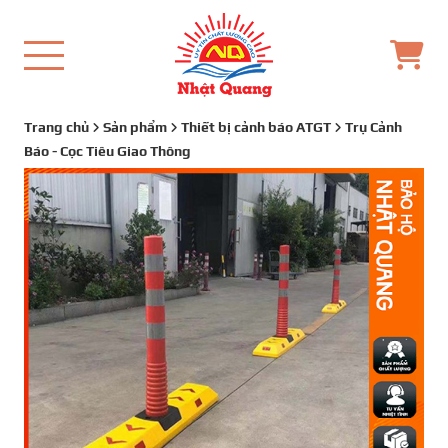
Trang chủ
Sản phẩm
Thiết bị cảnh báo ATGT
Trụ Cảnh
Báo - Cọc Tiêu Giao Thông