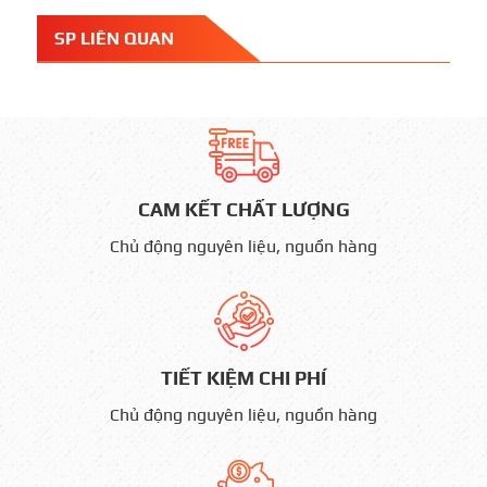
SP LIÊN QUAN
CAM KẾT CHẤT LƯỢNG
Chủ động nguyên liệu, nguồn hàng
TIẾT KIỆM CHI PHÍ
Chủ động nguyên liệu, nguồn hàng