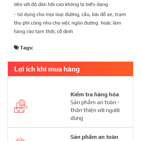
dẻo với độ đàn hồi cao không bị biến dạng
- Sử dụng cho mọi loại đường, cầu, bãi đỗ xe, trạm
thu phí cũng như cho việc ngăn đường hoặc làm
hàng rào tạm thời, cố định
Tags:
Lợi ích khi mua hàng
Kiểm tra hàng hóa
Sản phẩm an toàn -
thân thiện với người
dùng
Sản phẩm an toàn