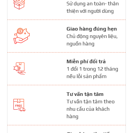
Sử dụng an toàn- thân
thiện với người dùng
Giao hàng đúng hẹn
Chủ động nguyên liệu,
nguồn hàng
Miễn phí đổi trả
1 đổi 1 trong 12 tháng
nếu lỗi sản phẩm
Tư vấn tận tâm
Tư vấn tận tâm theo
nhu cầu của khách
hàng