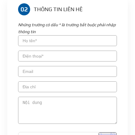
02
THÔNG TIN LIÊN HỆ
Những trường có dấu * là trường bắt buộc phải nhập
thông tin