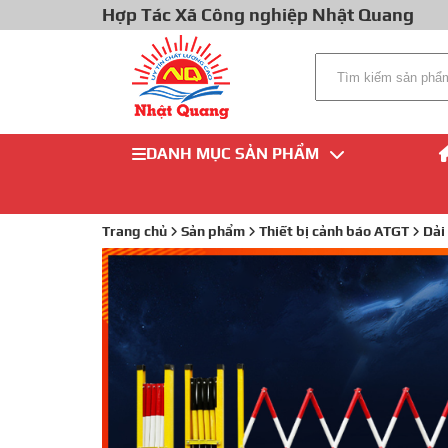
Hợp Tác Xã Công nghiệp Nhật Quang
DANH MỤC SẢN PHẨM
Trang chủ
Sản phẩm
Thiết bị cảnh báo ATGT
Dải