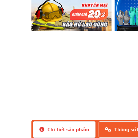
Chi tiết sản phẩm
Thông số 