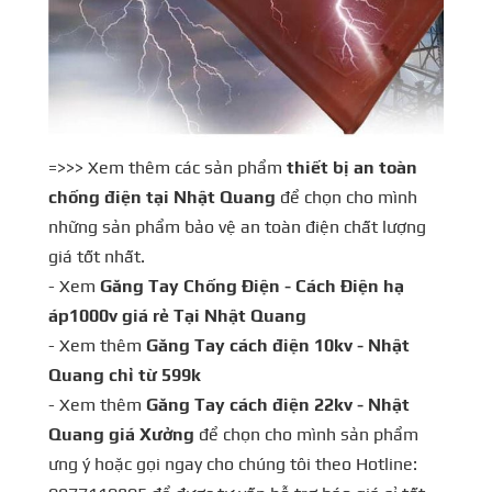
=>>> Xem thêm các sản phẩm
thiết bị an toàn
chống điện tại Nhật Quang
để chọn cho mình
những sản phẩm bảo vệ an toàn điện chất lượng
giá tốt nhất.
- Xem
Găng Tay Chống Điện - Cách Điện hạ
áp1000v giá rẻ Tại Nhật Quang
- Xem thêm
Găng Tay cách điện 10kv - Nhật
Quang chỉ từ 599k
- Xem thêm
Găng Tay cách điện 22kv - Nhật
Quang giá Xưởng
để chọn cho mình sản phẩm
ưng ý hoặc gọi ngay cho chúng tôi theo Hotline: