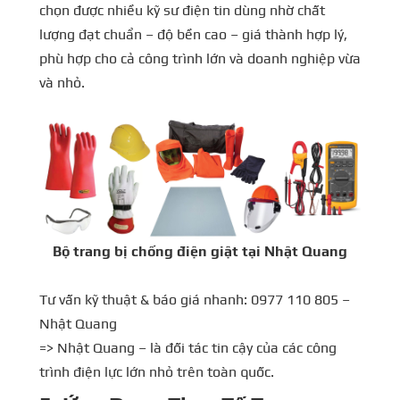
chọn được nhiều kỹ sư điện tin dùng nhờ chất
lượng đạt chuẩn – độ bền cao – giá thành hợp lý,
phù hợp cho cả công trình lớn và doanh nghiệp vừa
và nhỏ.
Bộ trang bị chống điện giật tại Nhật Quang
Tư vấn kỹ thuật & báo giá nhanh: 0977 110 805 –
Nhật Quang
=> Nhật Quang – là đối tác tin cậy của các công
trình điện lực lớn nhỏ trên toàn quốc.