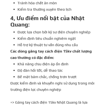
Tránh hóa chất ăn mòn
Kiểm tra thường xuyên theo lịch
4, Ưu điểm nổi bật của Nhật
Quang:
Được lựa chọn bởi kỹ sư điện chuyên nghiệp
Kiểm định tiêu chuẩn nghiêm ngặt
Hỗ trợ kỹ thuật tư vấn đúng nhu cầu
Các dòng găng tay cách điện 15kv chất lượng
cao thường có đặc điểm:
Khả năng chịu điện áp ổn định
Độ đàn hồi tốt, dễ thao tác
Bề mặt bám chắc, chống trơn trượt
Được kiểm định và khuyến nghị sử dụng trong môi
trường điện lực chuyên nghiệp
=> Găng tay cách điện 15kv Nhật Quang là lựa