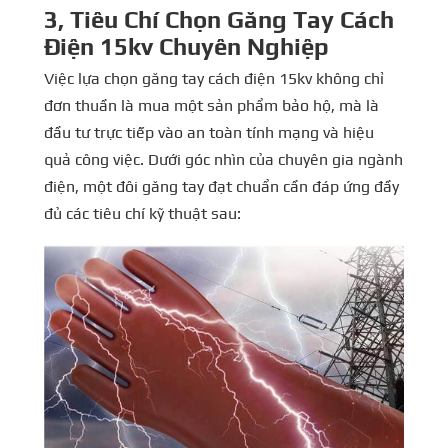
3, Tiêu Chí Chọn Găng Tay Cách
Điện
15kv
Chuyên Nghiệp
Việc lựa chọn găng tay cách điện 15kv không chỉ
đơn thuần là mua một sản phẩm bảo hộ, mà là
đầu tư trực tiếp vào an toàn tính mạng và hiệu
quả công việc. Dưới góc nhìn của chuyên gia ngành
điện, một đôi găng tay đạt chuẩn cần đáp ứng đầy
đủ các tiêu chí kỹ thuật sau: