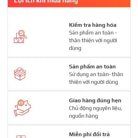
Kiểm tra hàng hóa
Sản phẩm an toàn -
thân thiện với người
dùng
Sản phẩm an toàn
Sử dụng an toàn- thân
thiện với người dùng
Giao hàng đúng hẹn
Chủ động nguyên liệu,
nguồn hàng
Miễn phí đổi trả