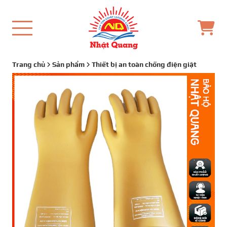
Trang chủ
Sản phẩm
Thiết bị an toàn chống điện giật