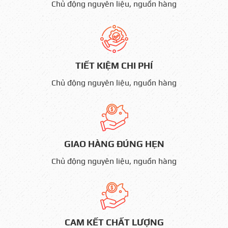
Chủ động nguyên liệu, nguồn hàng
TIẾT KIỆM CHI PHÍ
Chủ động nguyên liệu, nguồn hàng
GIAO HÀNG ĐÚNG HẸN
Chủ động nguyên liệu, nguồn hàng
CAM KẾT CHẤT LƯỢNG