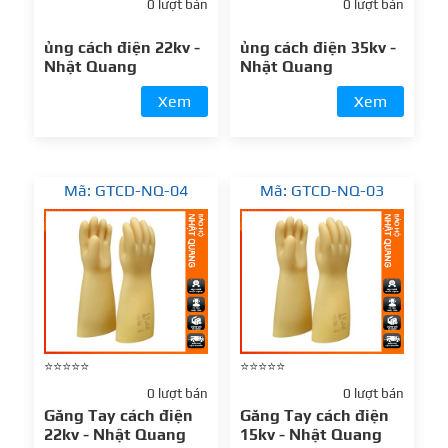
0 lượt bán
0 lượt bán
ủng cách điện 22kv -
ủng cách điện 35kv -
Nhật Quang
Nhật Quang
Xem
Xem
Mã: GTCD-NQ-04
Mã: GTCD-NQ-03
⭐⭐⭐⭐⭐
⭐⭐⭐⭐⭐
0 lượt bán
0 lượt bán
Găng Tay cách điện
Găng Tay cách điện
22kv - Nhật Quang
15kv - Nhật Quang