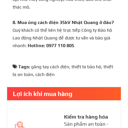
thác mỏ.
8. Mua ủng cách điện 35kV Nhật Quang ở đâu?
Quý khách có thể liên hệ trực tiếp Công ty Bảo hộ
Lao động Nhật Quang để được tư vấn và báo giá
nhanh:
Hotline: 0977 110 805
Tags:
găng tay cách điện
,
thiết bị bảo hộ
,
thiết
bị an toàn
,
cách điện
Lợi ích khi mua hàng
Kiểm tra hàng hóa
Sản phẩm an toàn -