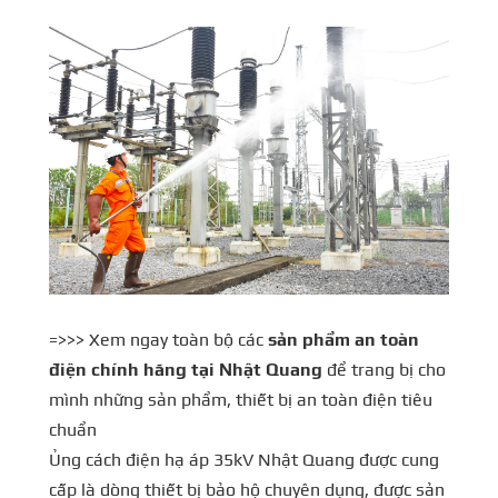
=>>> Xem ngay toàn bộ các
sản phẩm an toàn
điện chính hãng tại Nhật Quang
để trang bị cho
mình những sản phẩm, thiết bị an toàn điện tiêu
chuẩn
Ủng cách điện hạ áp 35kV Nhật Quang được cung
cấp là dòng thiết bị bảo hộ chuyên dụng, được sản