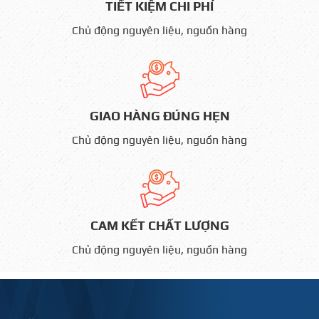
TIẾT KIỆM CHI PHÍ
Chủ động nguyên liệu, nguồn hàng
GIAO HÀNG ĐÚNG HẸN
Chủ động nguyên liệu, nguồn hàng
CAM KẾT CHẤT LƯỢNG
Chủ động nguyên liệu, nguồn hàng