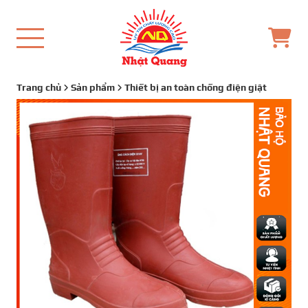
Trang chủ
Sản phẩm
Thiết bị an toàn chống điện giật