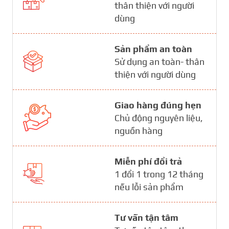
thân thiện với người
dùng
Sản phẩm an toàn
Sử dụng an toàn- thân
thiện với người dùng
Giao hàng đúng hẹn
Chủ động nguyên liệu,
nguồn hàng
Miễn phí đổi trả
1 đổi 1 trong 12 tháng
nếu lỗi sản phẩm
Tư vấn tận tâm