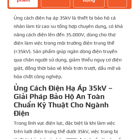
Ủng cách điện hạ áp 35kV là thiết bị bảo hộ cá
nhân làm từ cao su tổng hợp chuyên dụng, có khả
năng cách điện lên đến 35.000V, dùng cho thợ
điện làm việc trong môi trường điện trung thế
(<35kV). Sản phẩm giúp ngăn dòng điện truyền
qua chân người sử dụng, giảm thiểu nguy cơ điện
giật, đồng thời bảo vệ khỏi trơn trượt, dầu mỡ và
hóa chất công nghiệp.
Ủng Cách Điện Hạ Áp
35kV
–
Giải Pháp Bảo Hộ An Toàn
Chuẩn Kỹ Thuật Cho Ngành
Điện
Trong lĩnh vực điện lực, đặc biệt là khi làm việc
trên lưới điện trung thế dưới 35kV, việc trang bị