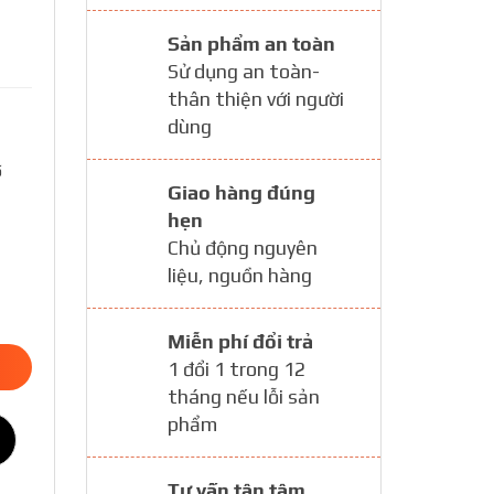
Sản phẩm an toàn
Sử dụng an toàn-
thân thiện với người
dùng
ố
Giao hàng đúng
hẹn
Chủ động nguyên
liệu, nguồn hàng
Miễn phí đổi trả
1 đổi 1 trong 12
tháng nếu lỗi sản
phẩm
Tư vấn tận tâm