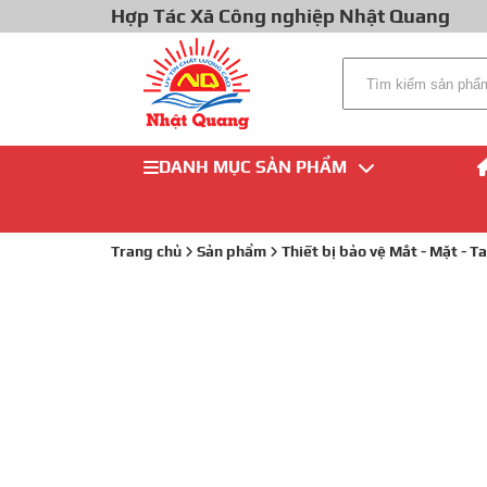
Hợp Tác Xã Công nghiệp Nhật Quang
DANH MỤC SẢN PHẨM
Trang chủ
Sản phẩm
Thiết bị bảo vệ Mắt - Mặt - Ta